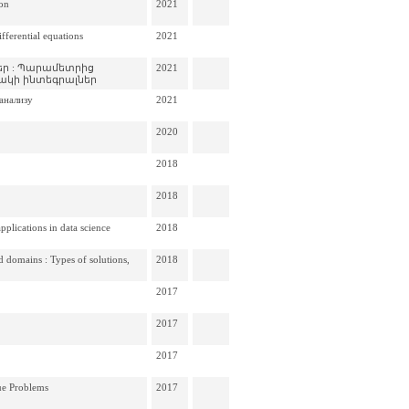
ion
2021
ifferential equations
2021
եր : Պարամետրից
2021
ակի ինտեգրալներ
анализу
2021
2020
2018
2018
pplications in data science
2018
domains : Types of solutions,
2018
2017
2017
2017
ue Problems
2017